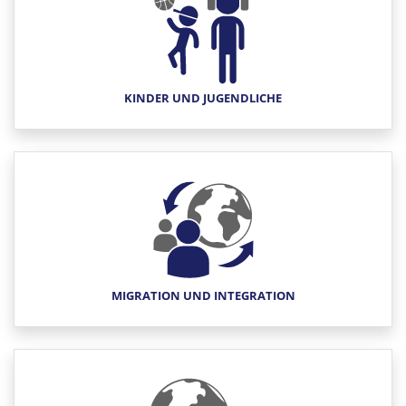
KINDER UND JUGENDLICHE
MIGRATION UND INTEGRATION