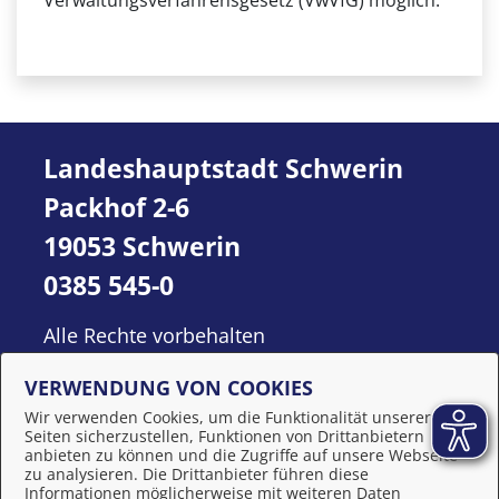
Verwaltungsverfahrensgesetz (VwVfG) möglich.
Landeshauptstadt Schwerin
Packhof 2-6
19053 Schwerin
0385 545-0
Alle Rechte vorbehalten
VERWENDUNG VON COOKIES
Wir verwenden Cookies, um die Funktionalität unserer
Seiten sicherzustellen, Funktionen von Drittanbietern
anbieten zu können und die Zugriffe auf unsere Webseite
zu analysieren. Die Drittanbieter führen diese
Informationen möglicherweise mit weiteren Daten