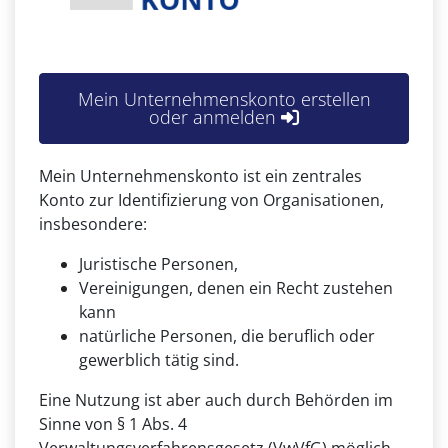
Mein Unternehmenskonto erstellen
oder anmelden
Mein Unternehmenskonto ist ein zentrales
Konto zur Identifizierung von Organisationen,
insbesondere:
Juristische Personen,
Vereinigungen, denen ein Recht zustehen
kann
natürliche Personen, die beruflich oder
gewerblich tätig sind.
Eine Nutzung ist aber auch durch Behörden im
Sinne von § 1 Abs. 4