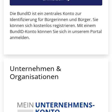
Die BundID ist ein zentrales Konto zur
Identifizierung für Bürgerinnen und Bürger. Sie
können sich kostenlos registrieren. Mit einem
BundID-Konto können Sie sich in unserem Portal
anmelden.
Unternehmen &
Organisationen