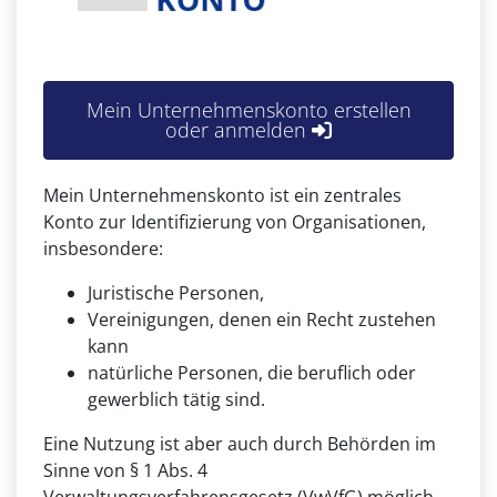
Mein Unternehmenskonto erstellen
oder anmelden
Mein Unternehmenskonto ist ein zentrales
Konto zur Identifizierung von Organisationen,
insbesondere:
Juristische Personen,
Vereinigungen, denen ein Recht zustehen
kann
natürliche Personen, die beruflich oder
gewerblich tätig sind.
Eine Nutzung ist aber auch durch Behörden im
Sinne von § 1 Abs. 4