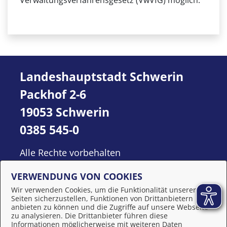
Verwaltungsverfahrensgesetz (VwVfG) möglich.
Landeshauptstadt Schwerin
Packhof 2-6
19053 Schwerin
0385 545-0
Alle Rechte vorbehalten
VERWENDUNG VON COOKIES
Wir verwenden Cookies, um die Funktionalität unserer
Seiten sicherzustellen, Funktionen von Drittanbietern
anbieten zu können und die Zugriffe auf unsere Webseite
zu analysieren. Die Drittanbieter führen diese
Informationen möglicherweise mit weiteren Daten