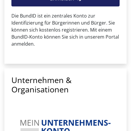
Die BundID ist ein zentrales Konto zur
Identifizierung für Bürgerinnen und Bürger. Sie
können sich kostenlos registrieren. Mit einem
BundID-Konto können Sie sich in unserem Portal
anmelden.
Unternehmen &
Organisationen