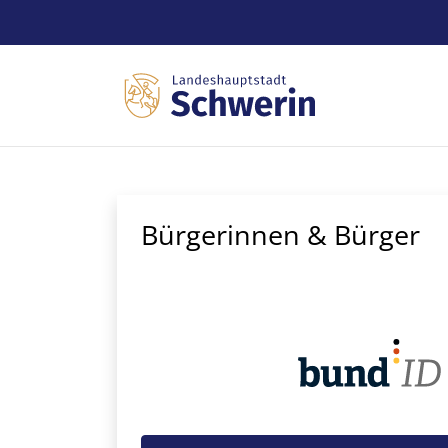
Zum Hauptinhalt springen
Bürgerinnen & Bürger