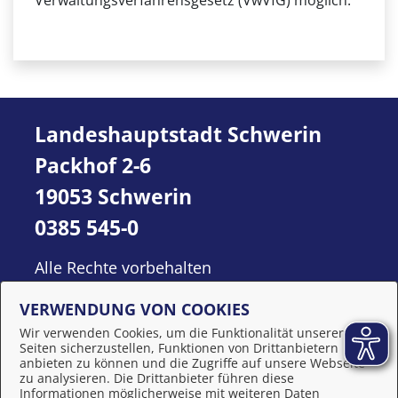
Verwaltungsverfahrensgesetz (VwVfG) möglich.
Landeshauptstadt Schwerin
Packhof 2-6
19053 Schwerin
0385 545-0
Alle Rechte vorbehalten
VERWENDUNG VON COOKIES
Wir verwenden Cookies, um die Funktionalität unserer
Seiten sicherzustellen, Funktionen von Drittanbietern
anbieten zu können und die Zugriffe auf unsere Webseite
zu analysieren. Die Drittanbieter führen diese
Informationen möglicherweise mit weiteren Daten