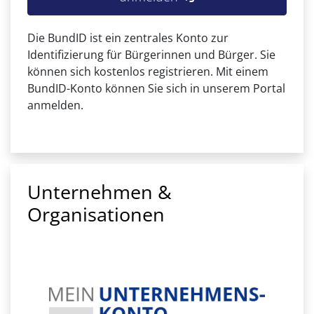
Die BundID ist ein zentrales Konto zur
Identifizierung für Bürgerinnen und Bürger. Sie
können sich kostenlos registrieren. Mit einem
BundID-Konto können Sie sich in unserem Portal
anmelden.
Unternehmen &
Organisationen