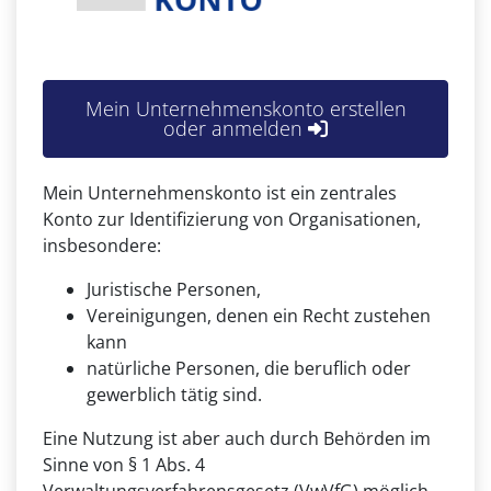
Mein Unternehmenskonto erstellen
oder anmelden
Mein Unternehmenskonto ist ein zentrales
Konto zur Identifizierung von Organisationen,
insbesondere:
Juristische Personen,
Vereinigungen, denen ein Recht zustehen
kann
natürliche Personen, die beruflich oder
gewerblich tätig sind.
Eine Nutzung ist aber auch durch Behörden im
Sinne von § 1 Abs. 4