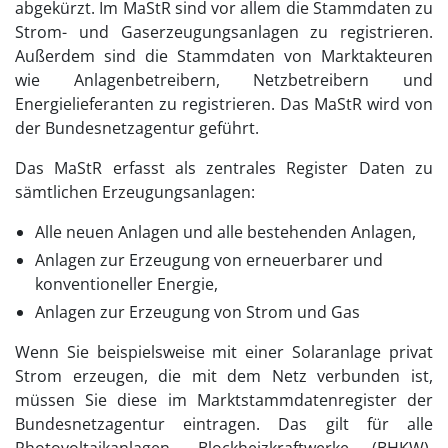
abgekürzt. Im MaStR sind vor allem die Stammdaten zu
Strom- und Gaserzeugungsanlagen zu registrieren.
Außerdem sind die Stammdaten von Marktakteuren
wie Anlagenbetreibern, Netzbetreibern und
Energielieferanten zu registrieren. Das MaStR wird von
der Bundesnetzagentur geführt.
Das MaStR erfasst als zentrales Register Daten zu
sämtlichen Erzeugungsanlagen:
Alle neuen Anlagen und alle bestehenden Anlagen,
Anlagen zur Erzeugung von erneuerbarer und
konventioneller Energie,
Anlagen zur Erzeugung von Strom und Gas
Wenn Sie beispielsweise mit einer Solaranlage privat
Strom erzeugen, die mit dem Netz verbunden ist,
müssen Sie diese im Marktstammdatenregister der
Bundesnetzagentur eintragen. Das gilt für alle