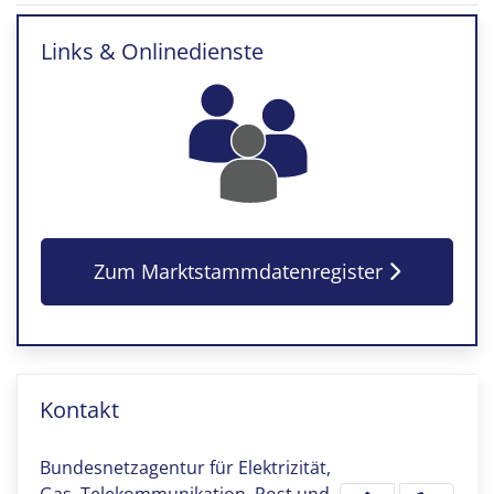
Links & Onlinedienste
Zum Marktstammdatenregister
Kontakt
Bundesnetzagentur für Elektrizität,