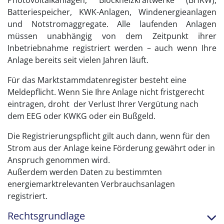
Photovoltaikanlagen, Blockheizkraftwerke (BHKW),
Batteriespeicher, KWK-Anlagen, Windenergieanlagen
und Notstromaggregate. Alle laufenden Anlagen
müssen unabhängig von dem Zeitpunkt ihrer
Inbetriebnahme registriert werden – auch wenn Ihre
Anlage bereits seit vielen Jahren läuft.
Für das Marktstammdatenregister besteht eine
Meldepflicht. Wenn Sie Ihre Anlage nicht fristgerecht
eintragen, droht der Verlust Ihrer Vergütung nach
dem EEG oder KWKG oder ein Bußgeld.
Die Registrierungspflicht gilt auch dann, wenn für den
Strom aus der Anlage keine Förderung gewährt oder in
Anspruch genommen wird.
Außerdem werden Daten zu bestimmten
energiemarktrelevanten Verbrauchsanlagen
registriert.
Rechtsgrundlage