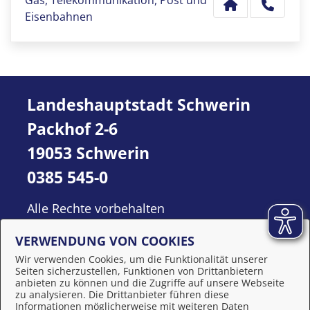
Gas, Telekommunikation, Post und
Eisenbahnen
Landeshauptstadt Schwerin
Packhof 2-6
19053 Schwerin
0385 545-0
Alle Rechte vorbehalten
VERWENDUNG VON COOKIES
Wir verwenden Cookies, um die Funktionalität unserer
Seiten sicherzustellen, Funktionen von Drittanbietern
anbieten zu können und die Zugriffe auf unsere Webseite
zu analysieren. Die Drittanbieter führen diese
Informationen möglicherweise mit weiteren Daten