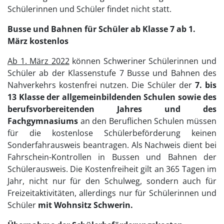
Schülerinnen und Schüler findet nicht statt.
Busse und Bahnen für Schüler ab Klasse 7 ab 1.
März kostenlos
Ab 1. März 2022
können Schweriner Schülerinnen und
Schüler ab der Klassenstufe 7 Busse und Bahnen des
Nahverkehrs kostenfrei nutzen. Die Schüler der
7. bis
13 Klasse der allgemeinbildenden Schulen sowie des
berufsvorbereitenden Jahres und des
Fachgymnasiums
an den Beruflichen Schulen müssen
für die kostenlose Schülerbeförderung keinen
Sonderfahrausweis beantragen. Als Nachweis dient bei
Fahrschein-Kontrollen in Bussen und Bahnen der
Schülerausweis. Die Kostenfreiheit gilt an 365 Tagen im
Jahr, nicht nur für den Schulweg, sondern auch für
Freizeitaktivitäten, allerdings nur für Schülerinnen und
Schüler
mit Wohnsitz Schwerin.