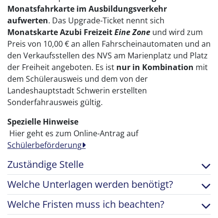
Monatsfahrkarte im Ausbildungsverkehr
aufwerten
. Das Upgrade-Ticket nennt sich
Monatskarte Azubi Freizeit
Eine Zone
und wird zum
Preis von 10,00 € an allen Fahrscheinautomaten und an
den Verkaufsstellen des NVS am Marienplatz und Platz
der Freiheit angeboten. Es ist
nur in Kombination
mit
dem Schülerausweis und dem von der
Landeshauptstadt Schwerin erstellten
Sonderfahrausweis gültig.
Spezielle Hinweise
Hier geht es zum Online-Antrag auf
Schülerbeförderung
Zuständige Stelle
Welche Unterlagen werden benötigt?
Welche Fristen muss ich beachten?