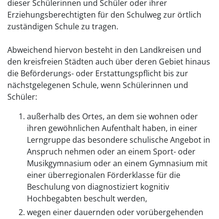
dieser Schülerinnen und Schüler oder ihrer
Erziehungsberechtigten für den Schulweg zur örtlich
zuständigen Schule zu tragen.
Abweichend hiervon besteht in den Landkreisen und
den kreisfreien Städten auch über deren Gebiet hinaus
die Beförderungs- oder Erstattungspflicht bis zur
nächstgelegenen Schule, wenn Schülerinnen und
Schüler:
außerhalb des Ortes, an dem sie wohnen oder
ihren gewöhnlichen Aufenthalt haben, in einer
Lerngruppe das besondere schulische Angebot in
Anspruch nehmen oder an einem Sport- oder
Musikgymnasium oder an einem Gymnasium mit
einer überregionalen Förderklasse für die
Beschulung von diagnostiziert kognitiv
Hochbegabten beschult werden,
wegen einer dauernden oder vorübergehenden