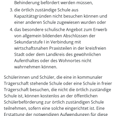
Behinderung befördert werden müssen,
die örtlich zuständige Schule aus
Kapazitätsgründen nicht besuchen können und
einer anderen Schule zugewiesen wurden oder
das besondere schulische Angebot zum Erwerb
von allgemein bildenden Abschlüssen der
Sekundarstufe I in Verbindung mit
wirtschaftsnahen Praxisteilen in der kreisfreien
Stadt oder dem Landkreis des gewöhnlichen
Aufenthaltes oder des Wohnortes nicht
wahrnehmen können.
Schülerinnen und Schüler, die eine in kommunaler
Trägerschaft stehende Schule oder eine Schule in freier
Trägerschaft besuchen, die nicht die örtlich zuständige
Schule ist, können kostenlos an der öffentlichen
Schülerbeförderung zur örtlich zuständigen Schule
teilnehmen, sofern eine solche eingerichtet ist. Eine
Erstattung der notwendigen Aufwendungen für diese