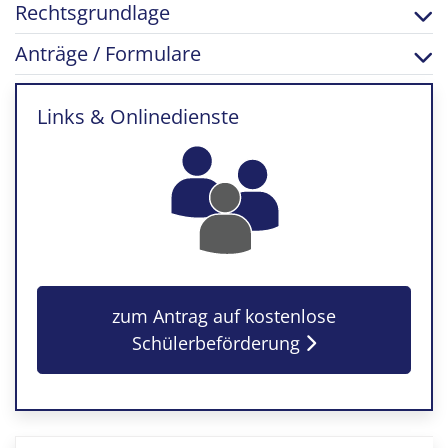
Rechtsgrundlage
Anträge / Formulare
Links & Onlinedienste
zum Antrag auf kostenlose
Schülerbeförderung