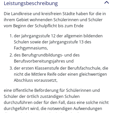
Leistungsbeschreibung
Die Landkreise und kreisfreien Städte haben für die in
ihrem Gebiet wohnenden Schülerinnen und Schüler
vom Beginn der Schulpflicht bis zum Ende
der Jahrgangsstufe 12 der allgemein bildenden
Schulen sowie der Jahrgangsstufe 13 des
Fachgymnasiums,
des Berufsgrundbildungs- und des
Berufsvorbereitungsjahres und
der ersten Klassenstufe der Berufsfachschule, die
nicht die Mittlere Reife oder einen gleichwertigen
Abschluss voraussetzt,
eine öffentliche Beförderung für Schülerinnen und
Schüler der örtlich zuständigen Schulen
durchzuführen oder für den Fall, dass eine solche nicht
durchgeführt wird, die notwendigen Aufwendungen