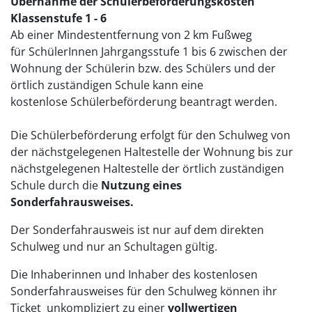
Übernahme der Schülerbeförderungskosten
Klassenstufe 1 - 6
Ab einer Mindestentfernung von 2 km Fußweg
für SchülerInnen Jahrgangsstufe 1 bis 6 zwischen der
Wohnung der Schülerin bzw. des Schülers und der
örtlich zuständigen Schule kann eine
kostenlose Schülerbeförderung beantragt werden.
Die Schülerbeförderung erfolgt für den Schulweg von
der nächstgelegenen Haltestelle der Wohnung bis zur
nächstgelegenen Haltestelle der örtlich zuständigen
Schule durch die
Nutzung eines
Sonderfahrausweises.
Der Sonderfahrausweis ist nur auf dem direkten
Schulweg und nur an Schultagen gültig.
Die Inhaberinnen und Inhaber des kostenlosen
Sonderfahrausweises für den Schulweg können ihr
Ticket unkompliziert zu einer
vollwertigen