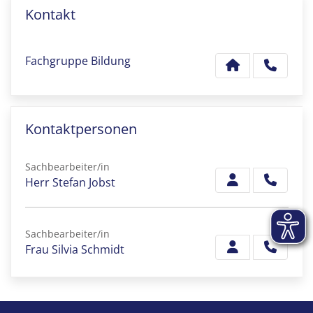
Kontakt
Fachgruppe Bildung
Kontaktpersonen
Sachbearbeiter/in
Herr Stefan Jobst
Sachbearbeiter/in
Frau Silvia Schmidt