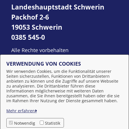
Landeshauptstadt Schwerin
Packhof 2-6
19053 Schwerin
0385 545-0
Alle Rechte vorbehalten
VERWENDUNG VON COOKIES
Wir verwenden Cookies, um die Funktionalität unserer
Seiten sicherzustellen, Funktionen von Drittanbietern
anbieten zu können und die Zugriffe auf unsere Webseite
zu analysieren. Die Drittanbieter führen diese
Informationen möglicherweise mit weiteren Daten
zusammen, die Sie ihnen bereitgestellt haben oder die sie
Behördennummer 115
im Rahmen Ihrer Nutzung der Dienste gesammelt haben.
Mehr erfahren
Impressum
Notwendig
Statistik