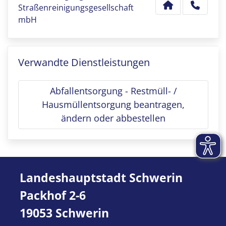
Straßenreinigungsgesellschaft
mbH
Verwandte Dienstleistungen
Abfallentsorgung - Restmüll- /
Hausmüllentsorgung beantragen,
ändern oder abbestellen
Landeshauptstadt Schwerin
Packhof 2-6
19053 Schwerin