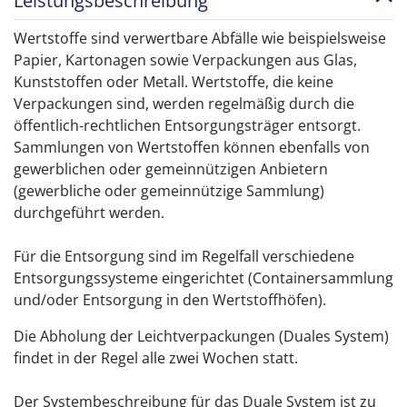
Leistungsbeschreibung
Wertstoffe sind verwertbare Abfälle wie beispielsweise
Papier, Kartonagen sowie Verpackungen aus Glas,
Kunststoffen oder Metall. Wertstoffe, die keine
Verpackungen sind, werden regelmäßig durch die
öffentlich-rechtlichen Entsorgungsträger entsorgt.
Sammlungen von Wertstoffen können ebenfalls von
gewerblichen oder gemeinnützigen Anbietern
(gewerbliche oder gemeinnützige Sammlung)
durchgeführt werden.
Für die Entsorgung sind im Regelfall verschiedene
Entsorgungssysteme eingerichtet (Containersammlung
und/oder Entsorgung in den Wertstoffhöfen).
Die Abholung der Leichtverpackungen (Duales System)
findet in der Regel alle zwei Wochen statt.
Der Systembeschreibung für das Duale System ist zu