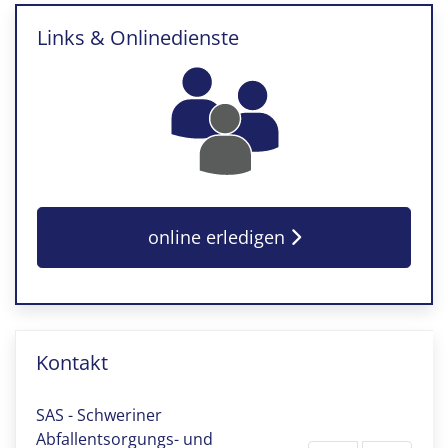
Links & Onlinedienste
online erledigen
Kontakt
SAS - Schweriner
Abfallentsorgungs- und