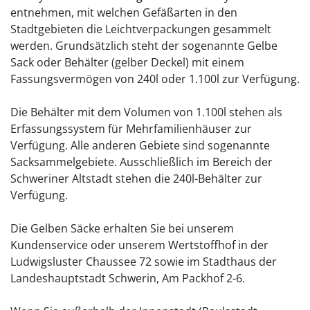
entnehmen, mit welchen Gefäßarten in den
Stadtgebieten die Leichtverpackungen gesammelt
werden. Grundsätzlich steht der sogenannte Gelbe
Sack oder Behälter (gelber Deckel) mit einem
Fassungsvermögen von 240l oder 1.100l zur Verfügung.
Die Behälter mit dem Volumen von 1.100l stehen als
Erfassungssystem für Mehrfamilienhäuser zur
Verfügung. Alle anderen Gebiete sind sogenannte
Sacksammelgebiete. Ausschließlich im Bereich der
Schweriner Altstadt stehen die 240l-Behälter zur
Verfügung.
Die Gelben Säcke erhalten Sie bei unserem
Kundenservice oder unserem Wertstoffhof in der
Ludwigsluster Chaussee 72 sowie im Stadthaus der
Landeshauptstadt Schwerin, Am Packhof 2-6.