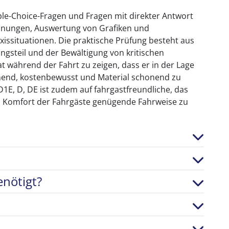
ple-Choice-Fragen und Fragen mit direkter Antwort
echnungen, Auswertung von Grafiken und
issituationen. Die praktische Prüfung besteht aus
ngsteil und der Bewältigung von kritischen
t während der Fahrt zu zeigen, dass er in der Lage
nend, kostenbewusst und Material schonend zu
1E, D, DE ist zudem auf fahrgastfreundliche, das
dem Komfort der Fahrgäste genügende Fahrweise zu
nötigt?