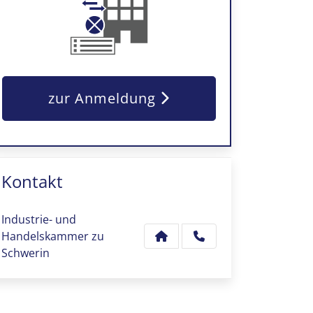
zur Anmeldung
Kontakt
Industrie- und
Handelskammer zu
Schwerin