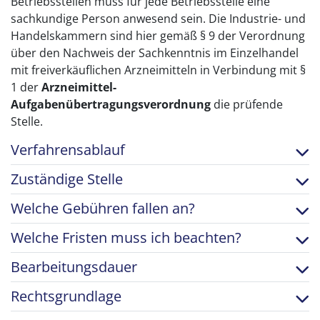
Betriebsstellen muss für jede Betriebsstelle eine
sachkundige Person anwesend sein. Die Industrie- und
Handelskammern sind hier gemäß § 9 der Verordnung
über den Nachweis der Sachkenntnis im Einzelhandel
mit freiverkäuflichen Arzneimitteln in Verbindung mit §
1 der
Arzneimittel-
Aufgabenübertragungsverordnung
die prüfende
Stelle.
Verfahrensablauf
Zuständige Stelle
Welche Gebühren fallen an?
Welche Fristen muss ich beachten?
Bearbeitungsdauer
Rechtsgrundlage