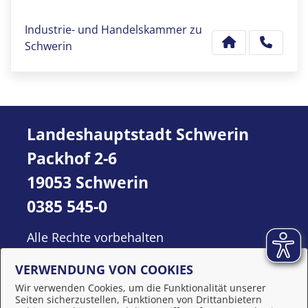
Industrie- und Handelskammer zu
Schwerin
Landeshauptstadt Schwerin
Packhof 2-6
19053 Schwerin
0385 545-0
Alle Rechte vorbehalten
VERWENDUNG VON COOKIES
Wir verwenden Cookies, um die Funktionalität unserer
Seiten sicherzustellen, Funktionen von Drittanbietern