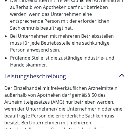
Der Einzelhandel mit freiverkäuflichen Arzneimitteln
außerhalb von Apotheken darf nur betrieben
werden, wenn das Unternehmen eine
entsprechende Person mit der erforderlichen
Sachkenntnis beauftragt hat.
Bei Unternehmen mit mehreren Betriebsstellen
muss für jede Betriebsstelle eine sachkundige
Person anwesend sein.
Prüfende Stelle ist die zuständige Industrie- und
Handelskammer.
Leistungsbeschreibung
Der Einzelhandel mit freiverkäuflichen Arzneimitteln
außerhalb von Apotheken darf gemäß § 50 des
Arzneimittelgesetzes (AMG) nur betrieben werden,
wenn der Unternehmer/ die Unternehmerin oder eine
beauftragte Person die erforderliche Sachkenntnis
besitzt. Bei Unternehmen mit mehreren