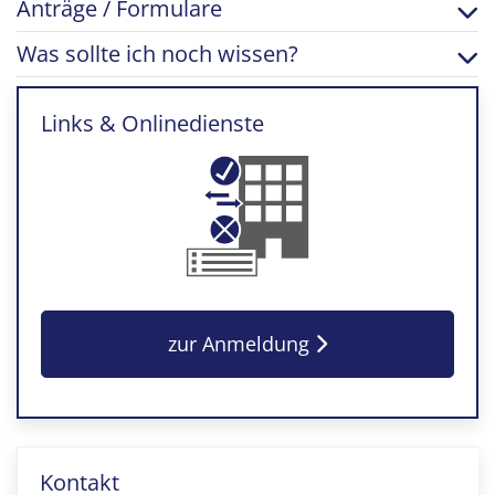
Anträge / Formulare
Was sollte ich noch wissen?
Links & Onlinedienste
zur Anmeldung
Kontakt