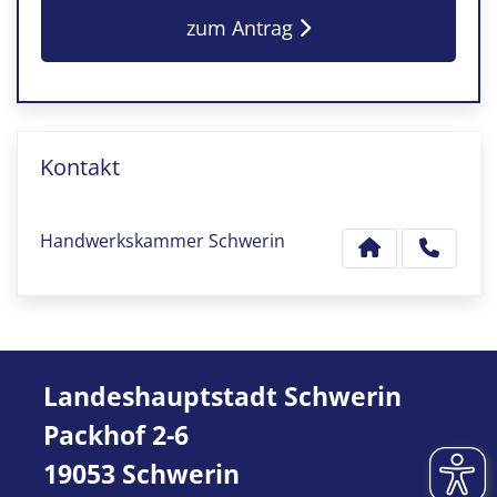
zum Antrag
Kontakt
Handwerkskammer Schwerin
Landeshauptstadt Schwerin
Packhof 2-6
19053 Schwerin