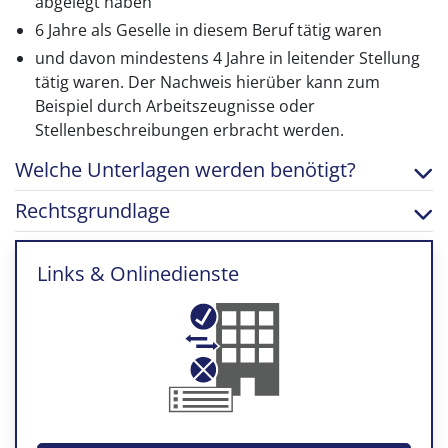
abgelegt haben
6 Jahre als Geselle in diesem Beruf tätig waren
und davon mindestens 4 Jahre in leitender Stellung
tätig waren. Der Nachweis hierüber kann zum
Beispiel durch Arbeitszeugnisse oder
Stellenbeschreibungen erbracht werden.
Welche Unterlagen werden benötigt?
Rechtsgrundlage
Links & Onlinedienste