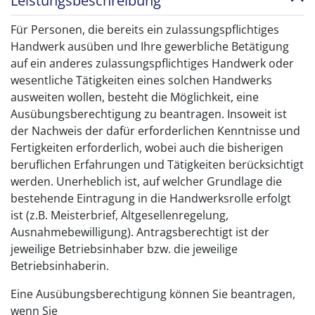
Leistungsbeschreibung
Für Personen, die bereits ein zulassungspflichtiges
Handwerk ausüben und Ihre gewerbliche Betätigung
auf ein anderes zulassungspflichtiges Handwerk oder
wesentliche Tätigkeiten eines solchen Handwerks
ausweiten wollen, besteht die Möglichkeit, eine
Ausübungsberechtigung zu beantragen. Insoweit ist
der Nachweis der dafür erforderlichen Kenntnisse und
Fertigkeiten erforderlich, wobei auch die bisherigen
beruflichen Erfahrungen und Tätigkeiten berücksichtigt
werden. Unerheblich ist, auf welcher Grundlage die
bestehende Eintragung in die Handwerksrolle erfolgt
ist (z.B. Meisterbrief, Altgesellenregelung,
Ausnahmebewilligung). Antragsberechtigt ist der
jeweilige Betriebsinhaber bzw. die jeweilige
Betriebsinhaberin.
Eine Ausübungsberechtigung können Sie beantragen,
wenn Sie