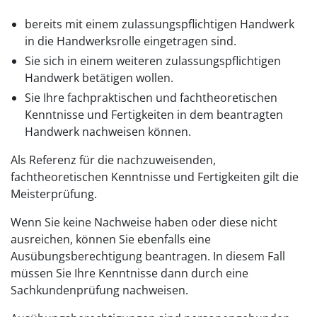
bereits mit einem zulassungspflichtigen Handwerk
in die Handwerksrolle eingetragen sind.
Sie sich in einem weiteren zulassungspflichtigen
Handwerk betätigen wollen.
Sie Ihre fachpraktischen und fachtheoretischen
Kenntnisse und Fertigkeiten in dem beantragten
Handwerk nachweisen können.
Als Referenz für die nachzuweisenden,
fachtheoretischen Kenntnisse und Fertigkeiten gilt die
Meisterprüfung.
Wenn Sie keine Nachweise haben oder diese nicht
ausreichen, können Sie ebenfalls eine
Ausübungsberechtigung beantragen. In diesem Fall
müssen Sie Ihre Kenntnisse dann durch eine
Sachkundenprüfung nachweisen.