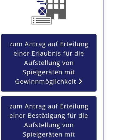
zum Antrag auf Erteilung
einer Erlaubnis für die
Aufstellung von
Spielgeräten mit
Gewinnmöglichkeit
zum Antrag auf Erteilung
einer Bestätigung für die
Aufstellung von
Spielgeräten mit