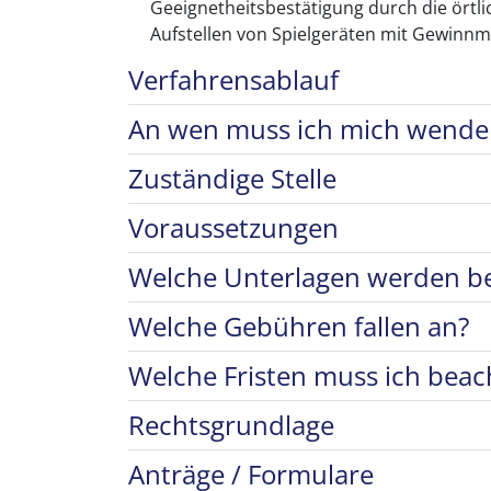
Geeignetheitsbestätigung durch die örtl
Aufstellen von Spielgeräten mit Gewinnmö
Verfahrensablauf
An wen muss ich mich wende
Zuständige Stelle
Voraussetzungen
Welche Unterlagen werden be
Welche Gebühren fallen an?
Welche Fristen muss ich beac
Rechtsgrundlage
Anträge / Formulare