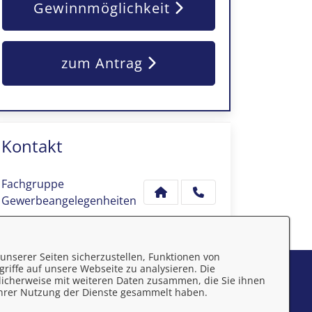
Gewinnmöglichkeit
zum Antrag
Kontakt
Fachgruppe
Gewerbeangelegenheiten
unserer Seiten sicherzustellen, Funktionen von
riffe auf unsere Webseite zu analysieren. Die
mpressum
licherweise mit weiteren Daten zusammen, die Sie ihnen
 Ihrer Nutzung der Dienste gesammelt haben.
atenschutzerklärung