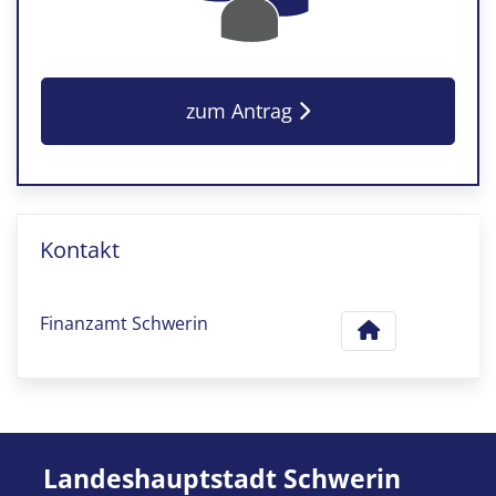
zum Antrag
Kontakt
Finanzamt Schwerin
Landeshauptstadt Schwerin