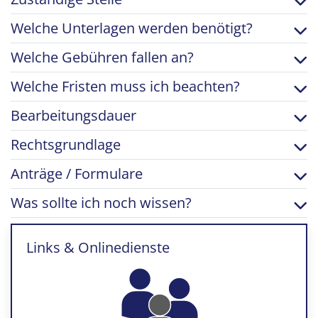
Welche Unterlagen werden benötigt?
Welche Gebühren fallen an?
Welche Fristen muss ich beachten?
Bearbeitungsdauer
Rechtsgrundlage
Anträge / Formulare
Was sollte ich noch wissen?
Links & Onlinedienste