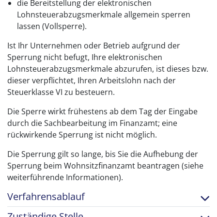
die Bereitstellung der elektronischen
Lohnsteuerabzugsmerkmale allgemein sperren
lassen (Vollsperre).
Ist Ihr Unternehmen oder Betrieb aufgrund der
Sperrung nicht befugt, Ihre elektronischen
Lohnsteuerabzugsmerkmale abzurufen, ist dieses bzw.
dieser verpflichtet, Ihren Arbeitslohn nach der
Steuerklasse VI zu besteuern.
Die Sperre wirkt frühestens ab dem Tag der Eingabe
durch die Sachbearbeitung im Finanzamt; eine
rückwirkende Sperrung ist nicht möglich.
Die Sperrung gilt so lange, bis Sie die Aufhebung der
Sperrung beim Wohnsitzfinanzamt beantragen (siehe
weiterführende Informationen).
Verfahrensablauf
Zuständige Stelle