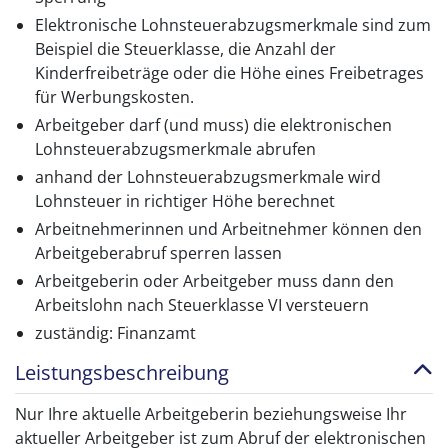
Elektronische Lohnsteuerabzugsmerkmale sind zum
Beispiel die Steuerklasse, die Anzahl der
Kinderfreibeträge oder die Höhe eines Freibetrages
für Werbungskosten.
Arbeitgeber darf (und muss) die elektronischen
Lohnsteuerabzugsmerkmale abrufen
anhand der Lohnsteuerabzugsmerkmale wird
Lohnsteuer in richtiger Höhe berechnet
Arbeitnehmerinnen und Arbeitnehmer können den
Arbeitgeberabruf sperren lassen
Arbeitgeberin oder Arbeitgeber muss dann den
Arbeitslohn nach Steuerklasse VI versteuern
zuständig: Finanzamt
Leistungsbeschreibung
Nur Ihre aktuelle Arbeitgeberin beziehungsweise Ihr
aktueller Arbeitgeber ist zum Abruf der elektronischen