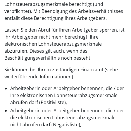
Lohnsteuerabzugsmerkmale berechtigt (und
verpflichtet). Mit Beendigung des Arbeitsverhältnisses
entfällt diese Berechtigung Ihres Arbeitgebers.
Lassen Sie den Abruf für Ihren Arbeitgeber sperren, ist
Ihr Arbeitgeber nicht mehr berechtigt, Ihre
elektronischen Lohnsteuerabzugsmerkmale
abzurufen. Dieses gilt auch, wenn das
Beschäftigungsverhältnis noch besteht.
Sie können bei Ihrem zuständigen Finanzamt (siehe
weiterführende Informationen)
Arbeitgeberin oder Arbeitgeber benennen, die / der
Ihre elektronischen Lohnsteuerabzugsmerkmale
abrufen darf (Positivliste),
Arbeitgeberin oder Arbeitgeber benennen, die / der
die elektronischen Lohnsteuerabzugsmerkmale
nicht abrufen darf (Negativliste),