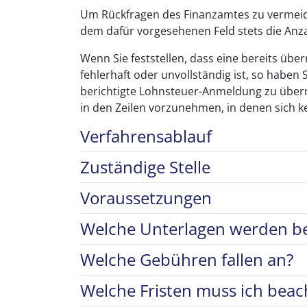
Um Rückfragen des Finanzamtes zu vermeide
dem dafür vorgesehenen Feld stets die Anza
Wenn Sie feststellen, dass eine bereits üb
fehlerhaft oder unvollständig ist, so habe
berichtigte Lohnsteuer-Anmeldung zu überm
in den Zeilen vorzunehmen, in denen sich 
Verfahrensablauf
Zuständige Stelle
Voraussetzungen
Welche Unterlagen werden be
Welche Gebühren fallen an?
Welche Fristen muss ich beac