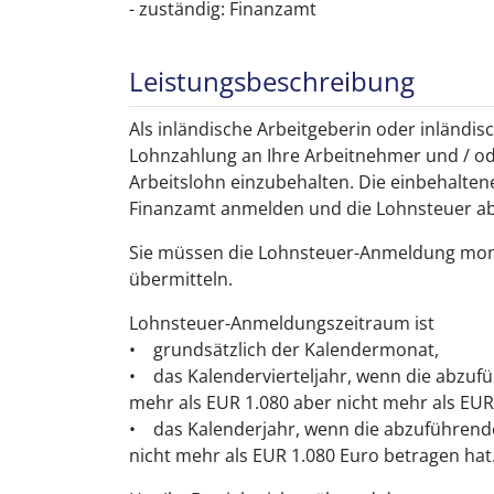
- zuständig: Finanzamt
Leistungsbeschreibung
Als inländische Arbeitgeberin oder inländisc
Lohnzahlung an Ihre Arbeitnehmer und / 
Arbeitslohn einzubehalten. Die einbehalte
Finanzamt anmelden und die Lohnsteuer a
Sie müssen die Lohnsteuer-Anmeldung monatl
übermitteln.
Lohnsteuer-Anmeldungszeitraum ist
• grundsätzlich der Kalendermonat,
• das Kalendervierteljahr, wenn die abzuf
mehr als EUR 1.080 aber nicht mehr als EUR
• das Kalenderjahr, wenn die abzuführend
nicht mehr als EUR 1.080 Euro betragen hat