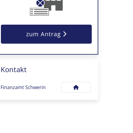
zum Antrag
Kontakt
Finanzamt Schwerin