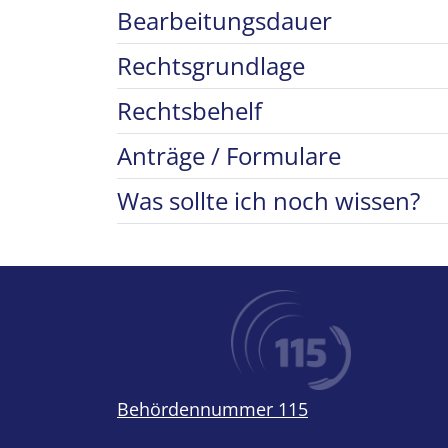
Bearbeitungsdauer
Rechtsgrundlage
Rechtsbehelf
Anträge / Formulare
Was sollte ich noch wissen?
Behördennummer 115