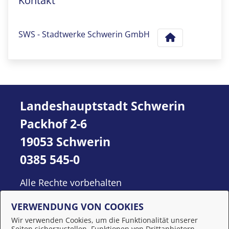
Kontakt
SWS - Stadtwerke Schwerin GmbH
Landeshauptstadt Schwerin
Packhof 2-6
19053 Schwerin
0385 545-0
Alle Rechte vorbehalten
VERWENDUNG VON COOKIES
Wir verwenden Cookies, um die Funktionalität unserer
Seiten sicherzustellen, Funktionen von Drittanbietern