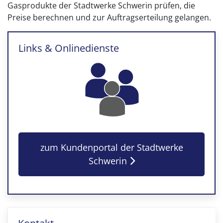
Gasprodukte der Stadtwerke Schwerin prüfen, die
Preise berechnen und zur Auftragserteilung gelangen.
Links & Onlinedienste
zum Kundenportal der Stadtwerke
Schwerin