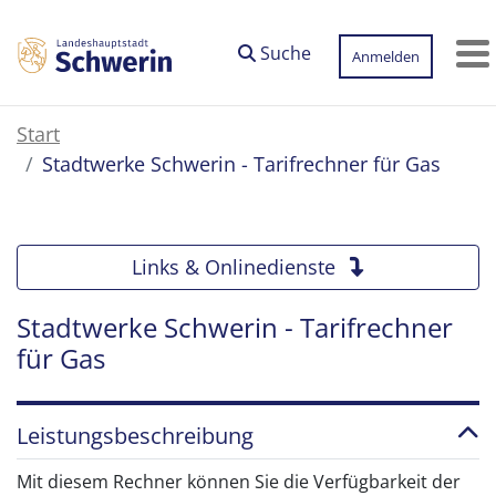
Zum Hauptinhalt springen
Suche
Anmelden
M
Start
Stadtwerke Schwerin - Tarifrechner für Gas
Links & Onlinedienste
Stadtwerke Schwerin - Tarifrechner
für Gas
Leistungsbeschreibung
Mit diesem Rechner können Sie die Verfügbarkeit der