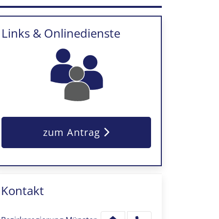
Links & Onlinedienste
zum Antrag
Kontakt