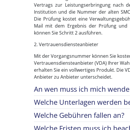
Vertrags zur Leistungserbringung nach 
Institution und die Nummer der alten SMC-
Die Prüfung kostet eine Verwaltungsgebüh
Mail mit dem Ergebnis der Prüfung und
können Sie Schritt 2 ausführen.
2. Vertrauensdiensteanbieter
Mit der Vorgangsnummer können Sie kostenp
Vertrauensdiensteanbieter (VDA) Ihrer Wah
erhalten Sie ein vollwertiges Produkt. Die V
Anbieter zu Anbieter unterscheidet.
An wen muss ich mich wende
Welche Unterlagen werden be
Welche Gebühren fallen an?
Welche Fristen muss ich beac