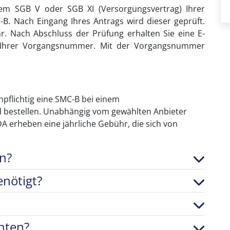
dem SGB V oder SGB XI (Versorgungsvertrag) Ihrer
B. Nach Eingang Ihres Antrags wird dieser geprüft.
r. Nach Abschluss der Prüfung erhalten Sie eine E-
 Ihrer Vorgangsnummer. Mit der Vorgangsnummer
flichtig eine SMC-B bei einem
l bestellen. Unabhängig vom gewählten Anbieter
DA erheben eine jährliche Gebühr, die sich von
n?
nötigt?
hten?