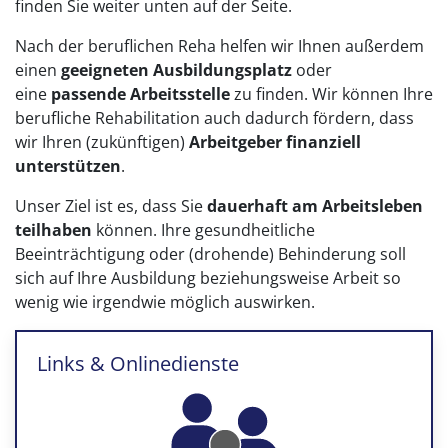
finden Sie weiter unten auf der Seite.
Nach der beruflichen Reha helfen wir Ihnen außerdem
einen
geeigneten Ausbildungsplatz
oder
eine
passende Arbeitsstelle
zu finden. Wir können Ihre
berufliche Rehabilitation auch dadurch fördern, dass
wir Ihren (zukünftigen)
Arbeitgeber finanziell
unterstützen
.
Unser Ziel ist es, dass Sie
dauerhaft am Arbeitsleben
teilhaben
können. Ihre gesundheitliche
Beeinträchtigung oder (drohende) Behinderung soll
sich auf Ihre Ausbildung beziehungsweise Arbeit so
wenig wie irgendwie möglich auswirken.
Links & Onlinedienste