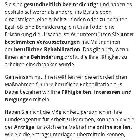
Sie sind
gesundheitlich beeinträchtigt
und haben es
deshalb schwerer als andere, ins Berufsleben
einzusteigen, eine Arbeit zu finden oder zu behalten.
Egal, ob eine Behinderung, ein Unfall oder eine
Erkrankung die Ursache ist: Wir unterstützen Sie
unter
bestimmten Voraussetzungen
mit Maßnahmen
der
beruflichen Rehabilitation
. Das gilt auch, wenn
Ihnen eine
Behinderung
droht, die Ihre Fähigkeit zu
arbeiten einschränken würde.
Gemeinsam mit Ihnen wählen wir die erforderlichen
Maßnahmen für Ihre berufliche Rehabilitation aus.
Dabei beziehen wir Ihre
Fähigkeiten, Interessen und
Neigungen
mit ein.
Haben Sie nicht die Möglichkeit, persönlich in Ihre
Bundesagentur für Arbeit zu kommen, können Sie viele
der
Anträge
für solch eine Maßnahme
online stellen
.
Wie Sie die Antragsunterlagen übermitteln können,