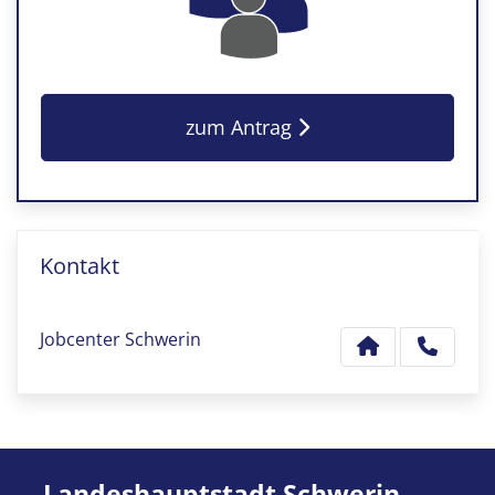
zum Antrag
Kontakt
Jobcenter Schwerin
Landeshauptstadt Schwerin