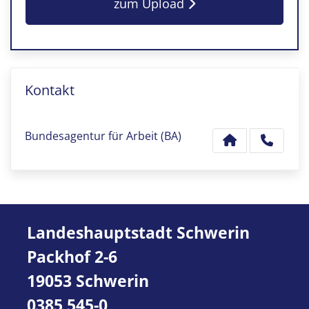
zum Upload
Kontakt
Bundesagentur für Arbeit (BA)
Landeshauptstadt Schwerin
Packhof 2-6
19053 Schwerin
0385 545-0