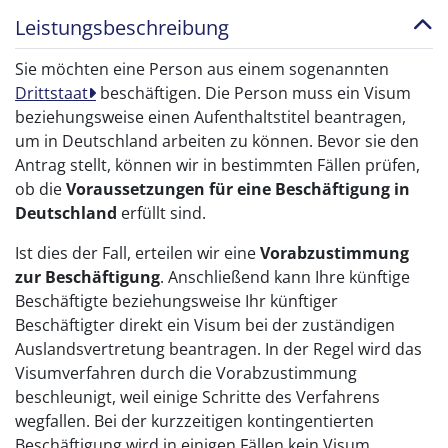
Leistungsbeschreibung
Sie möchten eine Person aus einem sogenannten
Drittstaat
beschäftigen. Die Person muss ein Visum
beziehungsweise einen Aufenthaltstitel beantragen,
um in Deutschland arbeiten zu können. Bevor sie den
Antrag stellt, können wir in bestimmten Fällen prüfen,
ob die
Voraussetzungen für eine Beschäftigung in
Deutschland
erfüllt sind.
Ist dies der Fall, erteilen wir eine
Vorabzustimmung
zur Beschäftigung
. Anschließend kann Ihre künftige
Beschäftigte beziehungsweise Ihr künftiger
Beschäftigter direkt ein Visum bei der zuständigen
Auslandsvertretung beantragen. In der Regel wird das
Visumverfahren durch die Vorabzustimmung
beschleunigt, weil einige Schritte des Verfahrens
wegfallen. Bei der kurzzeitigen kontingentierten
Beschäftigung wird in einigen Fällen kein Visum