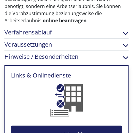
benötigt, sondern eine Arbeitserlaubnis. Sie können
die Vorabzustimmung beziehungsweise die
Arbeitserlaubnis
online beantragen
.
Verfahrensablauf
Voraussetzungen
Hinweise / Besonderheiten
Links & Onlinedienste