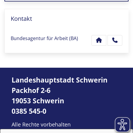
Kontakt
Bundesagentur für Arbeit (BA)
Landeshauptstadt Schwerin
Packhof 2-6
19053 Schwerin
0385 545-0
Alle Rechte vorbehalten