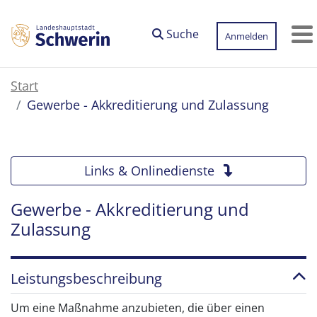
Zum Hauptinhalt springen
Suche
Anmelden
M
Start
Gewerbe - Akkreditierung und Zulassung
Links & Onlinedienste
Gewerbe - Akkreditierung und
Zulassung
Leistungsbeschreibung
Um eine Maßnahme anzubieten, die über einen