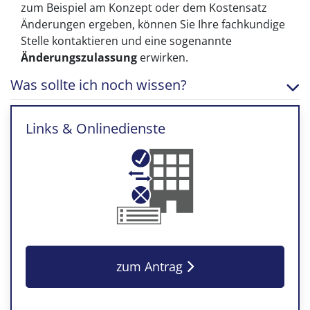
zum Beispiel am Konzept oder dem Kostensatz
Änderungen ergeben, können Sie Ihre fachkundige
Stelle kontaktieren und eine sogenannte
Änderungszulassung
erwirken.
Was sollte ich noch wissen?
Links & Onlinedienste
zum Antrag