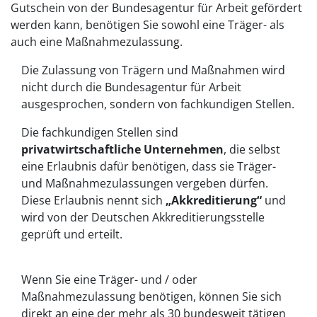
Gutschein von der Bundesagentur für Arbeit gefördert
werden kann, benötigen Sie sowohl eine Träger- als
auch eine Maßnahmezulassung.
Die Zulassung von Trägern und Maßnahmen wird
nicht durch die Bundesagentur für Arbeit
ausgesprochen, sondern von fachkundigen Stellen.
Die fachkundigen Stellen sind
privatwirtschaftliche Unternehmen
, die selbst
eine Erlaubnis dafür benötigen, dass sie Träger-
und Maßnahmezulassungen vergeben dürfen.
Diese Erlaubnis nennt sich
„Akkreditierung“
und
wird von der Deutschen Akkreditierungsstelle
geprüft und erteilt.
Wenn Sie eine Träger- und / oder
Maßnahmezulassung benötigen, können Sie sich
direkt an eine der mehr als 30 bundesweit tätigen