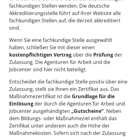
fachkundigen Stellen wenden. Die deutsche
Akkreditierungsstelle führt auf ihrer Website alle
fachkundigen Stellen auf, die derzeit akkreditiert
sind.
Wenn Sie eine fachkundige Stelle ausgewählt
haben, schließen Sie mit dieser einen
kostenpflichtigen Vertrag
über die
Prüfung
der
Zulassung. Die Agenturen für Arbeit und die
Jobcenter sind hier nicht beteiligt.
Entscheidet die fachkundige Stelle positiv über eine
Zulassung, stellt sie Ihnen ein Zertifikat aus. Das
Maßnahmezertifikat ist die
Grundlage für die
Einlösung
der durch die Agenturen für Arbeit und
Jobcenter ausgehändigten
„Gutscheine“
. Neben
dem Bildungs- oder Maßnahmeziel enthält das
Zertifikat unter anderem auch die Höhe der
Maßnahmekosten. Sofern sich nach der Zulassung