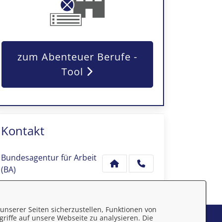
zum Abenteuer Berufe -
Tool
Kontakt
Bundesagentur für Arbeit
(BA)
unserer Seiten sicherzustellen, Funktionen von
riffe auf unsere Webseite zu analysieren. Die