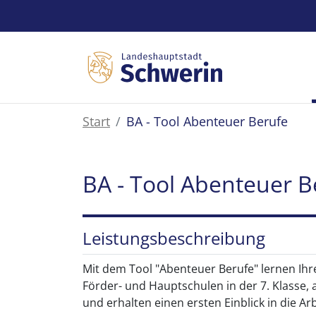
Zum Hauptinhalt springen
Start
BA - Tool Abenteuer Berufe
BA - Tool Abenteuer B
Leistungsbeschreibung
Mit dem Tool "Abenteuer Berufe" lernen Ihr
Förder- und Hauptschulen in der 7. Klasse,
und erhalten einen ersten Einblick in die Arb