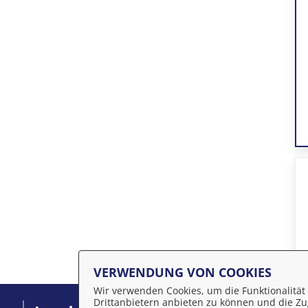
VERWENDUNG VON COOKIES
Wir verwenden Cookies, um die Funktionalität 
Drittanbietern anbieten zu können und die Zug