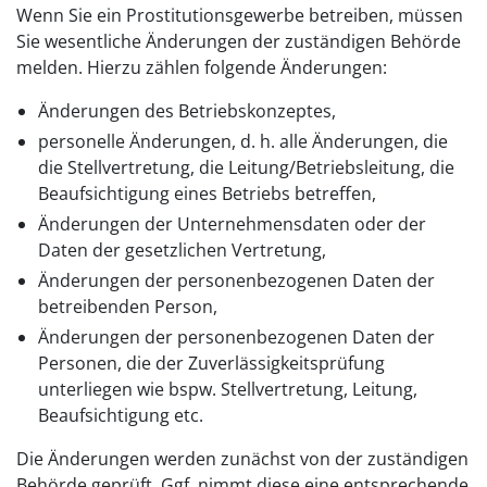
Wenn Sie ein Prostitutionsgewerbe betreiben, müssen
Sie wesentliche Änderungen der zuständigen Behörde
melden. Hierzu zählen folgende Änderungen:
Änderungen des Betriebskonzeptes,
personelle Änderungen, d. h. alle Änderungen, die
die Stellvertretung, die Leitung/Betriebsleitung, die
Beaufsichtigung eines Betriebs betreffen,
Änderungen der Unternehmensdaten oder der
Daten der gesetzlichen Vertretung,
Änderungen der personenbezogenen Daten der
betreibenden Person,
Änderungen der personenbezogenen Daten der
Personen, die der Zuverlässigkeitsprüfung
unterliegen wie bspw. Stellvertretung, Leitung,
Beaufsichtigung etc.
Die Änderungen werden zunächst von der zuständigen
Behörde geprüft. Ggf. nimmt diese eine entsprechende