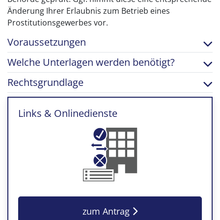
Änderung Ihrer Erlaubnis zum Betrieb eines
Prostitutionsgewerbes vor.
Voraussetzungen
Welche Unterlagen werden benötigt?
Rechtsgrundlage
Links & Onlinedienste
zum Antrag