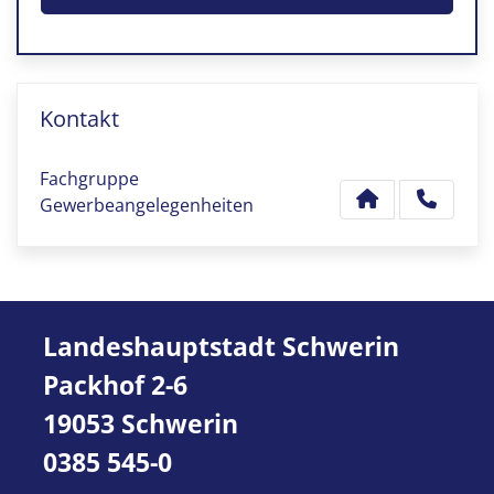
Kontakt
Fachgruppe
Gewerbeangelegenheiten
Landeshauptstadt Schwerin
Packhof 2-6
19053 Schwerin
0385 545-0