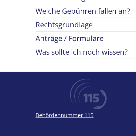
Welche Gebühren fallen an?
Rechtsgrundlage
Anträge / Formulare
Was sollte ich noch wissen?
Behördennummer 115