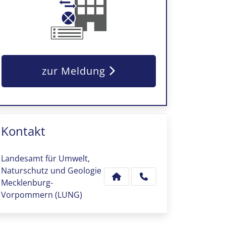
zur Meldung
Kontakt
Landesamt für Umwelt,
Naturschutz und Geologie
Mecklenburg-
Vorpommern (LUNG)