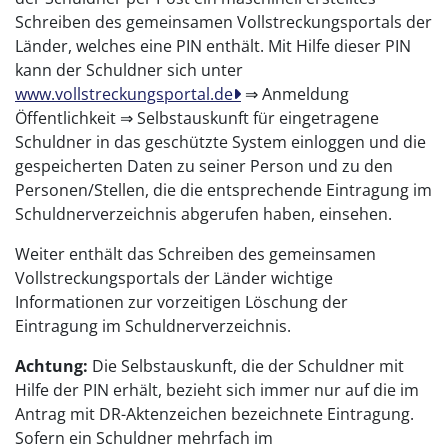
Schreiben des gemeinsamen Vollstreckungsportals der
Länder, welches eine PIN enthält. Mit Hilfe dieser PIN
kann der Schuldner sich unter
www.vollstreckungsportal.de
⇒ Anmeldung
Öffentlichkeit ⇒ Selbstauskunft für eingetragene
Schuldner in das geschützte System einloggen und die
gespeicherten Daten zu seiner Person und zu den
Personen/Stellen, die die entsprechende Eintragung im
Schuldnerverzeichnis abgerufen haben, einsehen.
Weiter enthält das Schreiben des gemeinsamen
Vollstreckungsportals der Länder wichtige
Informationen zur vorzeitigen Löschung der
Eintragung im Schuldnerverzeichnis.
Achtung:
Die Selbstauskunft, die der Schuldner mit
Hilfe der PIN erhält, bezieht sich immer nur auf die im
Antrag mit DR-Aktenzeichen bezeichnete Eintragung.
Sofern ein Schuldner mehrfach im