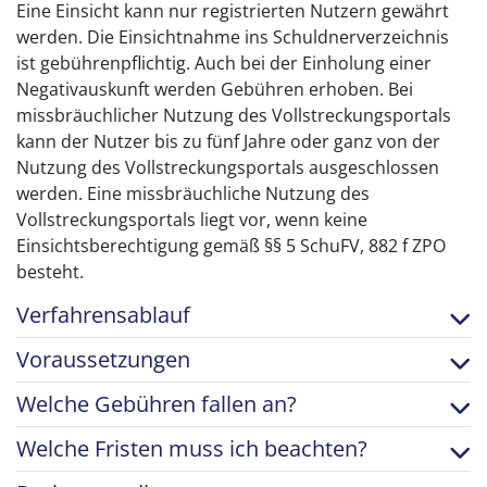
Eine Einsicht kann nur registrierten Nutzern gewährt
werden. Die Einsichtnahme ins Schuldnerverzeichnis
ist gebührenpflichtig. Auch bei der Einholung einer
Negativauskunft werden Gebühren erhoben. Bei
missbräuchlicher Nutzung des Vollstreckungsportals
kann der Nutzer bis zu fünf Jahre oder ganz von der
Nutzung des Vollstreckungsportals ausgeschlossen
werden. Eine missbräuchliche Nutzung des
Vollstreckungsportals liegt vor, wenn keine
Einsichtsberechtigung gemäß §§ 5 SchuFV, 882 f ZPO
besteht.
Verfahrensablauf
Voraussetzungen
Welche Gebühren fallen an?
Welche Fristen muss ich beachten?