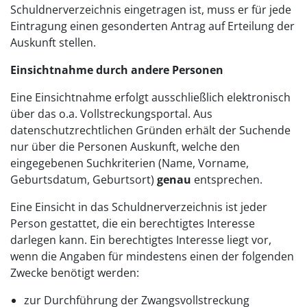
Schuldnerverzeichnis eingetragen ist, muss er für jede
Eintragung einen gesonderten Antrag auf Erteilung der
Auskunft stellen.
Einsichtnahme durch andere Personen
Eine Einsichtnahme erfolgt ausschließlich elektronisch
über das o.a. Vollstreckungsportal. Aus
datenschutzrechtlichen Gründen erhält der Suchende
nur über die Personen Auskunft, welche den
eingegebenen Suchkriterien (Name, Vorname,
Geburtsdatum, Geburtsort)
genau
entsprechen.
Eine Einsicht in das Schuldnerverzeichnis ist jeder
Person gestattet, die ein berechtigtes Interesse
darlegen kann. Ein berechtigtes Interesse liegt vor,
wenn die Angaben für mindestens einen der folgenden
Zwecke benötigt werden:
zur Durchführung der Zwangsvollstreckung