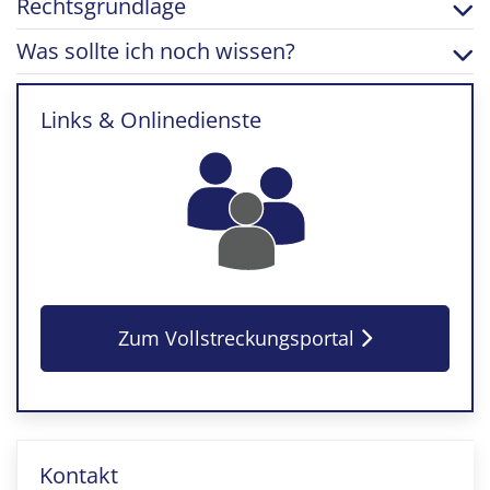
Rechtsgrundlage
Was sollte ich noch wissen?
Links & Onlinedienste
Zum Vollstreckungsportal
Kontakt