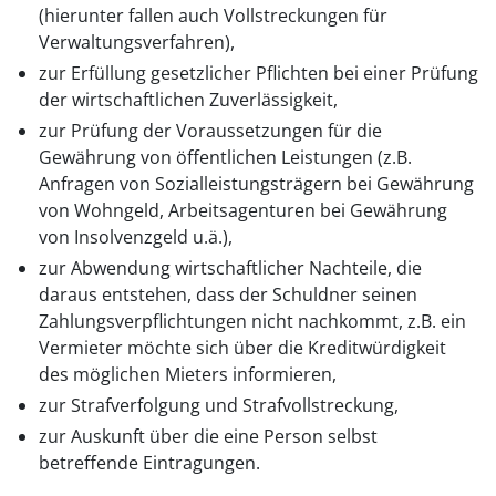
(hierunter fallen auch Vollstreckungen für
Verwaltungsverfahren),
zur Erfüllung gesetzlicher Pflichten bei einer Prüfung
der wirtschaftlichen Zuverlässigkeit,
zur Prüfung der Voraussetzungen für die
Gewährung von öffentlichen Leistungen (z.B.
Anfragen von Sozialleistungsträgern bei Gewährung
von Wohngeld, Arbeitsagenturen bei Gewährung
von Insolvenzgeld u.ä.),
zur Abwendung wirtschaftlicher Nachteile, die
daraus entstehen, dass der Schuldner seinen
Zahlungsverpflichtungen nicht nachkommt, z.B. ein
Vermieter möchte sich über die Kreditwürdigkeit
des möglichen Mieters informieren,
zur Strafverfolgung und Strafvollstreckung,
zur Auskunft über die eine Person selbst
betreffende Eintragungen.