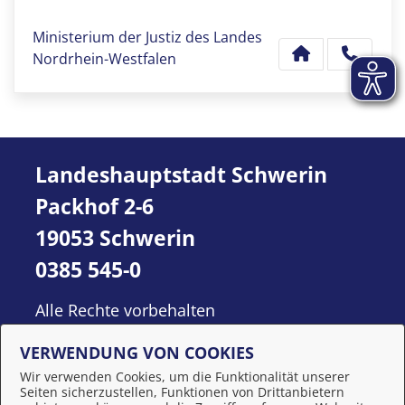
Ministerium der Justiz des Landes
Nordrhein-Westfalen
Landeshauptstadt Schwerin
Packhof 2-6
19053 Schwerin
0385 545-0
Alle Rechte vorbehalten
VERWENDUNG VON COOKIES
Wir verwenden Cookies, um die Funktionalität unserer
Seiten sicherzustellen, Funktionen von Drittanbietern