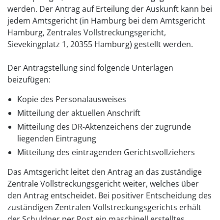
werden. Der Antrag auf Erteilung der Auskunft kann bei
jedem Amtsgericht (in Hamburg bei dem Amtsgericht
Hamburg, Zentrales Vollstreckungsgericht,
Sievekingplatz 1, 20355 Hamburg) gestellt werden.
Der Antragstellung sind folgende Unterlagen
beizufügen:
Kopie des Personalausweises
Mitteilung der aktuellen Anschrift
Mitteilung des DR-Aktenzeichens der zugrunde
liegenden Eintragung
Mitteilung des eintragenden Gerichtsvollziehers
Das Amtsgericht leitet den Antrag an das zuständige
Zentrale Vollstreckungsgericht weiter, welches über
den Antrag entscheidet. Bei positiver Entscheidung des
zuständigen Zentralen Vollstreckungsgerichts erhält
der Schuldner per Post ein maschinell erstelltes