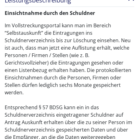
Leistungsbeschreibung
Einsichtnahme durch den Schuldner
Im Vollstreckungsportal kann man im Bereich
“Selbstauskunft” die Eintragungen ins
Schuldnerverzeichnis bis zur Löschung einsehen. Neu
ist auch, dass man jetzt eine Auflistung erhält, welche
Personen / Firmen / Stellen (wie z. B.
Gerichtsvollzieher) die Eintragungen gesehen oder
einen Listenbezug erhalten haben. Die protokollierten
Einsichtnahmen durch die Personen, Firmen oder
Stellen dürfen lediglich sechs Monate gespeichert
werden.
Entsprechend § 57 BDSG kann ein in das
Schuldnerverzeichnis eingetragener Schuldner auf
Antrag Auskunft erhalten über die zu seiner Person im
Schuldnerverzeichnis gespeicherten Daten und über
die Empfänger, an die die Daten weitergegeben