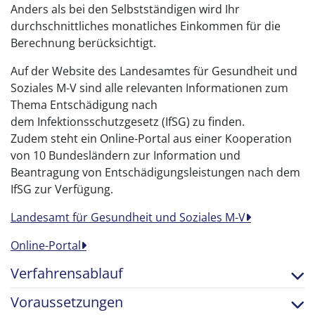
Anders als bei den Selbstständigen wird Ihr
durchschnittliches monatliches Einkommen für die
Berechnung berücksichtigt.
Auf der Website des Landesamtes für Gesundheit und
Soziales M-V sind alle relevanten Informationen zum
Thema Entschädigung nach
dem Infektionsschutzgesetz (IfSG) zu finden.
Zudem steht ein Online-Portal aus einer Kooperation
von 10 Bundesländern zur Information und
Beantragung von Entschädigungsleistungen nach dem
IfSG zur Verfügung.
Landesamt für Gesundheit und Soziales M-V
Online-Portal
Verfahrensablauf
Voraussetzungen