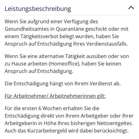
Leistungsbeschreibung
Wenn Sie aufgrund einer Verfügung des
Gesundheitsamtes in Quarantäne geschickt oder mit
einem Tätigkeitsverbot belegt wurden, haben Sie
Anspruch auf Entschädigung Ihres Verdienstausfalls.
Wenn Sie eine alternative Tätigkeit ausüben oder von
zu Hause arbeiten (Homeoffice), haben Sie keinen
Anspruch auf Entschädigung.
Die Entschädigung hängt von Ihrem Verdienst ab.
Für Arbeitnehmer/ Arbeitnehmerinnen gilt:
Für die ersten 6 Wochen erhalten Sie die
Entschädigung direkt von Ihrem Arbeitgeber oder Ihrer
Arbeitgeberin in Höhe Ihres bisherigen Nettoentgeltes.
Auch das Kurzarbeitergeld wird dabei berücksichtigt.