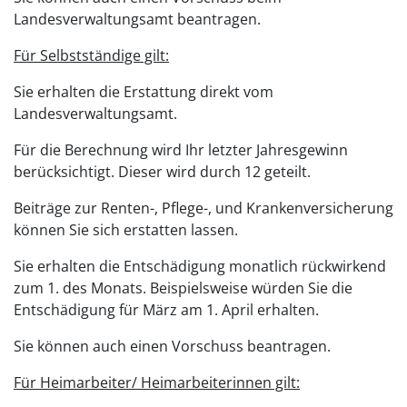
Landesverwaltungsamt beantragen.
Für Selbstständige gilt:
Sie erhalten die Erstattung direkt vom
Landesverwaltungsamt.
Für die Berechnung wird Ihr letzter Jahresgewinn
berücksichtigt. Dieser wird durch 12 geteilt.
Beiträge zur Renten-, Pflege-, und Krankenversicherung
können Sie sich erstatten lassen.
Sie erhalten die Entschädigung monatlich rückwirkend
zum 1. des Monats. Beispielsweise würden Sie die
Entschädigung für März am 1. April erhalten.
Sie können auch einen Vorschuss beantragen.
Für Heimarbeiter/ Heimarbeiterinnen gilt: