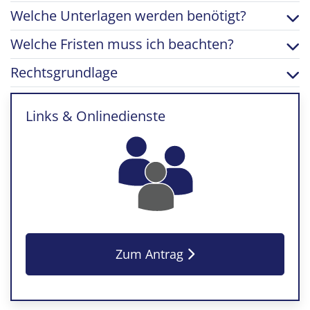
Welche Unterlagen werden benötigt?
Welche Fristen muss ich beachten?
Rechtsgrundlage
Links & Onlinedienste
Zum Antrag