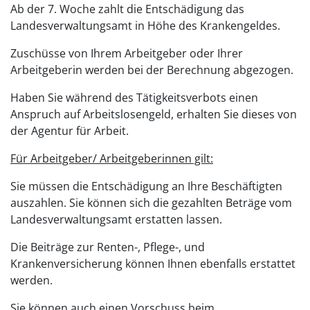
Ab der 7. Woche zahlt die Entschädigung das
Landesverwaltungsamt in Höhe des Krankengeldes.
Zuschüsse von Ihrem Arbeitgeber oder Ihrer
Arbeitgeberin werden bei der Berechnung abgezogen.
Haben Sie während des Tätigkeitsverbots einen
Anspruch auf Arbeitslosengeld, erhalten Sie dieses von
der Agentur für Arbeit.
Für Arbeitgeber/ Arbeitgeberinnen gilt:
Sie müssen die Entschädigung an Ihre Beschäftigten
auszahlen. Sie können sich die gezahlten Beträge vom
Landesverwaltungsamt erstatten lassen.
Die Beiträge zur Renten-, Pflege-, und
Krankenversicherung können Ihnen ebenfalls erstattet
werden.
Sie können auch einen Vorschuss beim