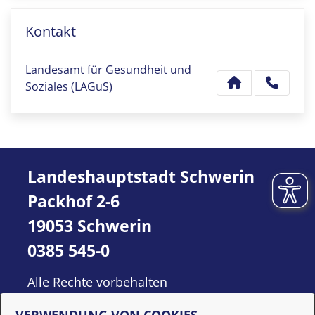
Kontakt
Landesamt für Gesundheit und
Soziales (LAGuS)
Landeshauptstadt Schwerin
Packhof 2-6
19053 Schwerin
0385 545-0
Alle Rechte vorbehalten