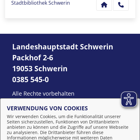
Stadtbibliothek Schwerin
Landeshauptstadt Schwerin
Packhof 2-6
19053 Schwerin
0385 545-0
Alle Rechte vorbehalten
VERWENDUNG VON COOKIES
Wir verwenden Cookies, um die Funktionalität unserer
Seiten sicherzustellen, Funktionen von Drittanbietern
anbieten zu können und die Zugriffe auf unsere Webseite
zu analysieren. Die Drittanbieter führen diese
Informationen möglicherweise mit weiteren Daten