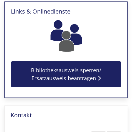
Links & Onlinedienste
Bibliotheksausweis sperren/
Ersatzausweis beantragen
Kontakt