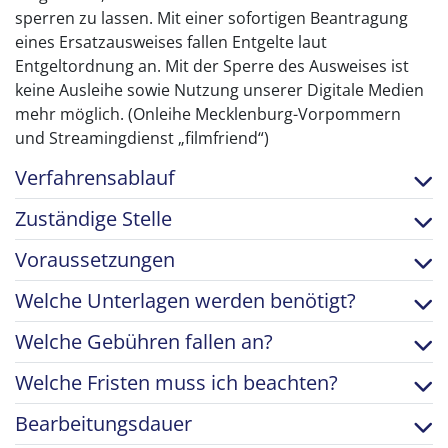
sperren zu lassen. Mit einer sofortigen Beantragung
eines Ersatzausweises fallen Entgelte laut
Entgeltordnung an. Mit der Sperre des Ausweises ist
keine Ausleihe sowie Nutzung unserer Digitale Medien
mehr möglich. (Onleihe Mecklenburg-Vorpommern
und Streamingdienst „filmfriend“)
Verfahrensablauf
Zuständige Stelle
Voraussetzungen
Welche Unterlagen werden benötigt?
Welche Gebühren fallen an?
Welche Fristen muss ich beachten?
Bearbeitungsdauer