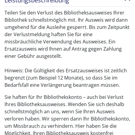
Leistungsbeschreibung
Teilen Sie den Verlust des Bibliotheksausweises Ihrer
Bibliothek schnellstmöglich mit. Ihr Ausweis wird dann
umgehend für die Ausleihe gesperrt. Bis zum Zeitpunkt
der Verlustmeldung haften Sie für eine
missbräuchliche Verwendung des Ausweises. Ein
Ersatzausweis wird Ihnen auf Antrag gegen Zahlung
einer Gebühr ausgestellt.
Hinweis: Die Gültigkeit des Ersatzausweises ist zeitlich
begrenzt (zum Beispiel 12 Monate), so dass Sie im
Bedarfsfall eine Verlängerung beantragen müssen.
Sie haften für Ihr Bibliothekskonto – auch bei Verlust
Ihres Bibliotheksausweises. Wenden Sie sich deshalb
schnellstmöglich an uns, wenn Sie Ihren Ausweis
verloren haben. Wir sperren dann Ihr Bibliothekskonto,
um Missbrauch zu verhindern. Hier haben Sie die
Möglichkeit, Ihren Bibliotheksausweis kostenfrei