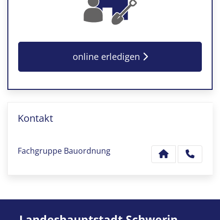
online erledigen
Kontakt
Fachgruppe Bauordnung
Landeshauptstadt Schwerin