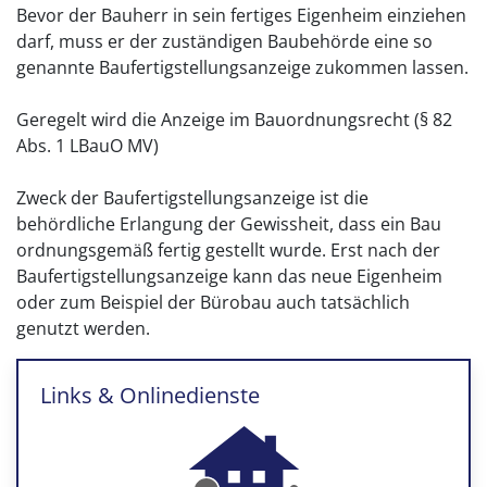
Bevor der Bauherr in sein fertiges Eigenheim einziehen
darf, muss er der zuständigen Baubehörde eine so
genannte Baufertigstellungsanzeige zukommen lassen.
Geregelt wird die Anzeige im Bauordnungsrecht (§ 82
Abs. 1 LBauO MV)
Zweck der Baufertigstellungsanzeige ist die
behördliche Erlangung der Gewissheit, dass ein Bau
ordnungsgemäß fertig gestellt wurde. Erst nach der
Baufertigstellungsanzeige kann das neue Eigenheim
oder zum Beispiel der Bürobau auch tatsächlich
genutzt werden.
Links & Onlinedienste