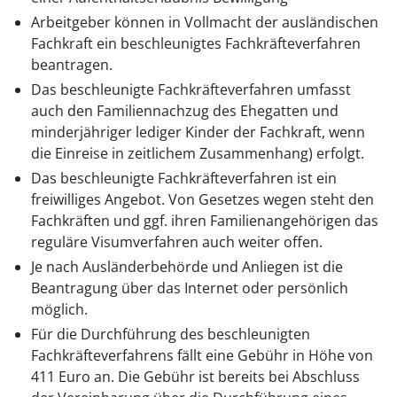
Arbeitgeber können in Vollmacht der ausländischen
Fachkraft ein beschleunigtes Fachkräfteverfahren
beantragen.
Das beschleunigte Fachkräfteverfahren umfasst
auch den Familiennachzug des Ehegatten und
minderjähriger lediger Kinder der Fachkraft, wenn
die Einreise in zeitlichem Zusammenhang) erfolgt.
Das beschleunigte Fachkräfteverfahren ist ein
freiwilliges Angebot. Von Gesetzes wegen steht den
Fachkräften und ggf. ihren Familienangehörigen das
reguläre Visumverfahren auch weiter offen.
Je nach Ausländerbehörde und Anliegen ist die
Beantragung über das Internet oder persönlich
möglich.
Für die Durchführung des beschleunigten
Fachkräfteverfahrens fällt eine Gebühr in Höhe von
411 Euro an. Die Gebühr ist bereits bei Abschluss