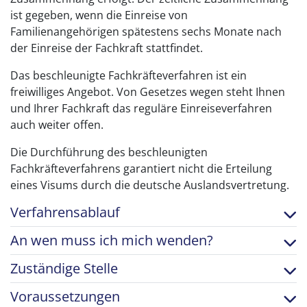
ist gegeben, wenn die Einreise von
Familienangehörigen spätestens sechs Monate nach
der Einreise der Fachkraft stattfindet.
Das beschleunigte Fachkräfteverfahren ist ein
freiwilliges Angebot. Von Gesetzes wegen steht Ihnen
und Ihrer Fachkraft das reguläre Einreiseverfahren
auch weiter offen.
Die Durchführung des beschleunigten
Fachkräfteverfahrens garantiert nicht die Erteilung
eines Visums durch die deutsche Auslandsvertretung.
Verfahrensablauf
An wen muss ich mich wenden?
Zuständige Stelle
Voraussetzungen