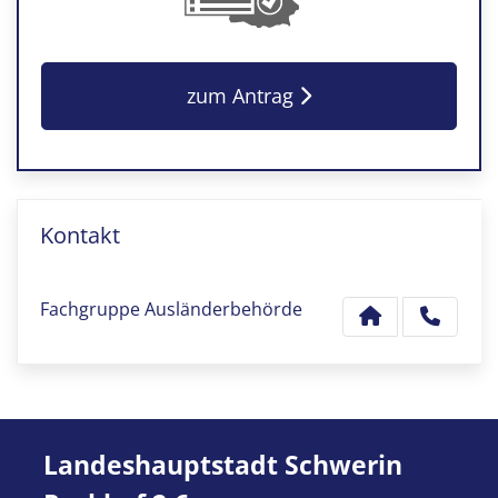
zum Antrag
Kontakt
Fachgruppe Ausländerbehörde
Landeshauptstadt Schwerin