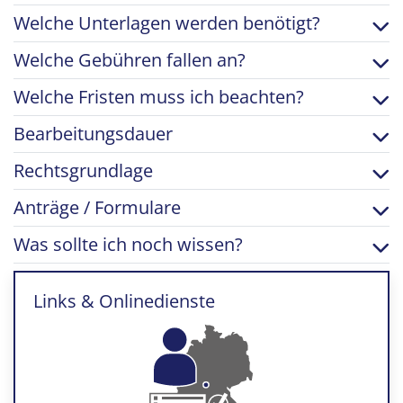
Welche Unterlagen werden benötigt?
Welche Gebühren fallen an?
Welche Fristen muss ich beachten?
Bearbeitungsdauer
Rechtsgrundlage
Anträge / Formulare
Was sollte ich noch wissen?
Links & Onlinedienste